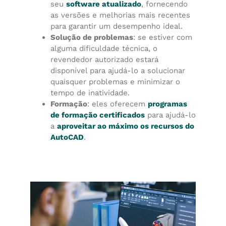
seu
software atualizado
, fornecendo
as versões e melhorias mais recentes
para garantir um desempenho ideal.
Solução de problemas
: se estiver com
alguma dificuldade técnica, o
revendedor autorizado estará
disponível para ajudá-lo a solucionar
quaisquer problemas e minimizar o
tempo de inatividade.
Formação
: eles oferecem
programas
de formação certificados
para ajudá-lo
a
aproveitar ao máximo os recursos do
AutoCAD
.