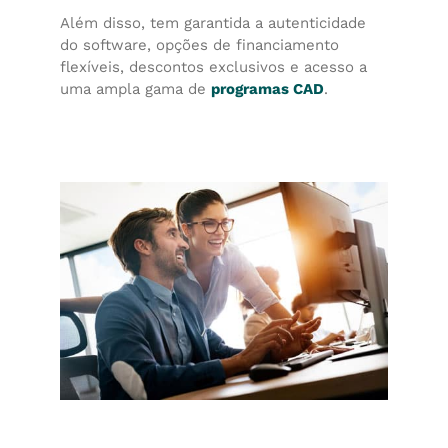
Além disso, tem garantida a autenticidade
do software, opções de financiamento
flexíveis, descontos exclusivos e acesso a
uma ampla gama de
programas CAD
.