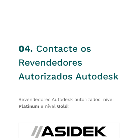
04.
Contacte os
Revendedores
Autorizados Autodesk
Revendedores Autodesk autorizados, nível
Platinum
e nível
Gold
: