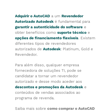
Adquirir o AutoCAD
a um
Revendedor
Autorizado Autodesk
é fundamental para
garantir a autenticidade do software
e
obter benefícios como
suporte técnico
e
opções de financiamento flexíveis
. Existem
diferentes tipos de revendedores
autorizados de
Autodesk
: Platinum, Gold e
Revendedor.
Para além disso, qualquer empresa
fornecedora de soluções TI, pode se
candidatar a tornar um revendedor
autorizado e desse modo aceder aos
descontos e promoções da Autodesk
e
conteúdos de vendas associados ao
programa de revenda.
Saiba mais sobre
como comprar o AutoCAD