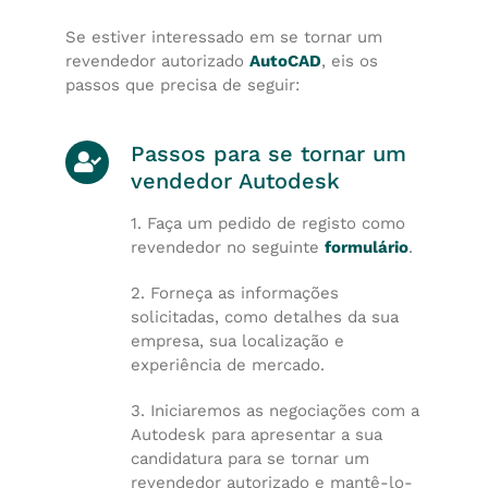
Se estiver interessado em se tornar um
revendedor autorizado
AutoCAD
, eis os
passos que precisa de seguir:
Passos para se tornar um
vendedor Autodesk
1. Faça um pedido de registo como
revendedor no seguinte
formulário
.
2. Forneça as informações
solicitadas, como detalhes da sua
empresa, sua localização e
experiência de mercado.
3. Iniciaremos as negociações com a
Autodesk para apresentar a sua
candidatura para se tornar um
revendedor autorizado e mantê-lo-