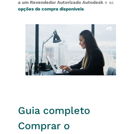
a um Revendedor Autorizado Autodesk
e as
opções de compra disponíveis
.
Guia completo
Comprar o