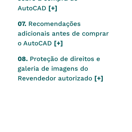
AutoCAD
[+]
07.
Recomendações
adicionais antes de comprar
o AutoCAD
[+]
08.
Proteção de direitos e
galeria de imagens do
Revendedor autorizado
[+]