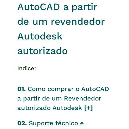
AutoCAD a partir
de um revendedor
Autodesk
autorizado
Indice:
01.
Como comprar o AutoCAD
a partir de um Revendedor
autorizado Autodesk
[+]
02.
Suporte técnico e