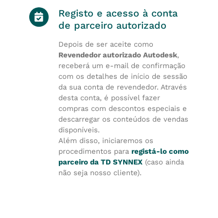
Registo e acesso à conta
de parceiro autorizado
Depois de ser aceite como
Revendedor autorizado Autodesk
,
receberá um e-mail de confirmação
com os detalhes de início de sessão
da sua conta de revendedor. Através
desta conta, é possível fazer
compras com descontos especiais e
descarregar os conteúdos de vendas
disponíveis.
Além disso, iniciaremos os
procedimentos para
registá-lo como
parceiro da TD SYNNEX
(caso ainda
não seja nosso cliente).