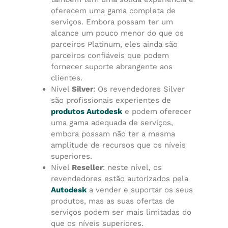
oferecem uma gama completa de
serviços. Embora possam ter um
alcance um pouco menor do que os
parceiros Platinum, eles ainda são
parceiros confiáveis que podem
fornecer suporte abrangente aos
clientes.
Nível
Silver
: Os revendedores Silver
são profissionais experientes de
produtos Autodesk
e podem oferecer
uma gama adequada de serviços,
embora possam não ter a mesma
amplitude de recursos que os níveis
superiores.
Nível
Reseller
: neste nível, os
revendedores estão autorizados pela
Autodesk
a vender e suportar os seus
produtos, mas as suas ofertas de
serviços podem ser mais limitadas do
que os níveis superiores.