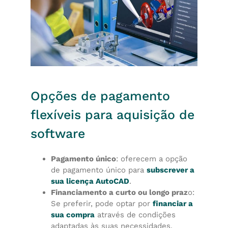
Opções de pagamento
flexíveis para aquisição de
software
Pagamento único
: oferecem a opção
de pagamento único para
subscrever a
sua licença AutoCAD
.
Financiamento a curto ou longo praz
o:
Se preferir, pode optar por
financiar a
sua compra
através de condições
adaptadas às suas necessidades.