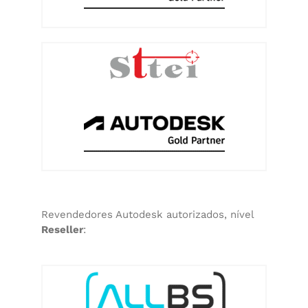
Revendedores Autodesk autorizados, nível
Reseller
: