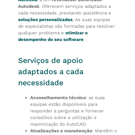
Autodesk
. Oferecem serviços adaptados a
cada necessidade, prestando assistência e
soluções personalizadas
. As suas equipas
de especialistas são formadas para resolver
qualquer problema e
otimizar o
desempenho do seu software
.
Serviços de apoio
adaptados a cada
necessidade
Aconselhamento técnico
: as suas
equipas estão disponíveis para
responder a perguntas e fornecer
conselhos sobre a utilização e
maximização do AutoCAD.
Atualizações e manutenção
: Mantêm o