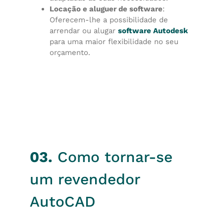
Locação e aluguer de software
:
Oferecem-lhe a possibilidade de
arrendar ou alugar
software Autodesk
para uma maior flexibilidade no seu
orçamento.
03.
Como tornar-se
um revendedor
AutoCAD