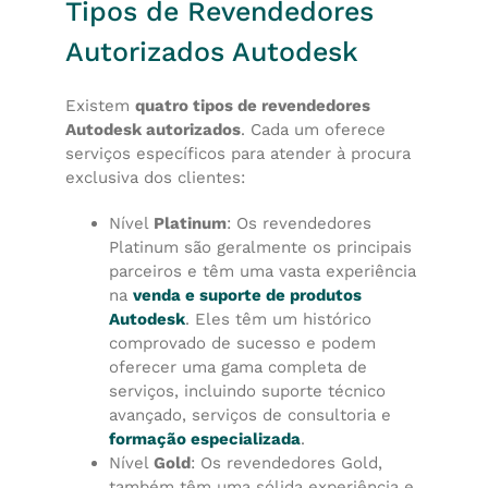
Tipos de Revendedores
Autorizados Autodesk
Existem
quatro tipos de revendedores
Autodesk autorizados
. Cada um oferece
serviços específicos para atender à procura
exclusiva dos clientes:
Nível
Platinum
: Os revendedores
Platinum são geralmente os principais
parceiros e têm uma vasta experiência
na
venda e suporte de produtos
Autodesk
. Eles têm um histórico
comprovado de sucesso e podem
oferecer uma gama completa de
serviços, incluindo suporte técnico
avançado, serviços de consultoria e
formação especializada
.
Nível
Gold
: Os revendedores Gold,
também têm uma sólida experiência e