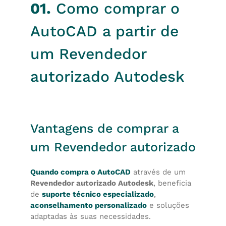
01.
Como comprar o
AutoCAD a partir de
um Revendedor
autorizado Autodesk
Vantagens de comprar a
um Revendedor autorizado
Quando compra o AutoCAD
através de um
Revendedor autorizado Autodesk
, beneficia
de
suporte técnico especializado
,
aconselhamento personalizado
e soluções
adaptadas às suas necessidades.