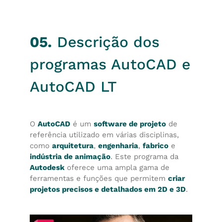
05.
Descrição dos
programas AutoCAD e
AutoCAD LT
O
AutoCAD
é um
software de projeto
de
referência utilizado em várias disciplinas,
como
arquitetura
,
engenharia
,
fabrico
e
indústria de animação
. Este programa da
Autodesk
oferece uma ampla gama de
ferramentas e funções que permitem
criar
projetos precisos e detalhados em 2D e 3D
.