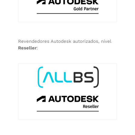
Revendedores Autodesk autorizados, nível
Reseller
: