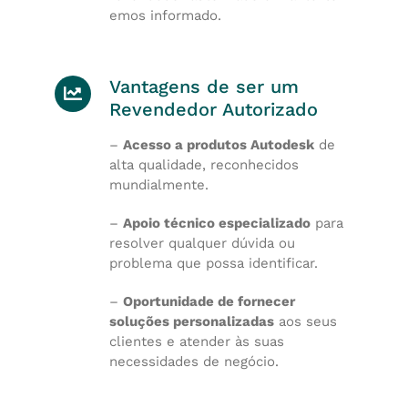
emos informado.
Vantagens de ser um
Revendedor Autorizado
–
Acesso a produtos Autodesk
de
alta qualidade, reconhecidos
mundialmente.
–
Apoio técnico especializado
para
resolver qualquer dúvida ou
problema que possa identificar.
–
Oportunidade de fornecer
soluções personalizadas
aos seus
clientes e atender às suas
necessidades de negócio.