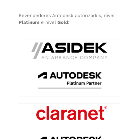
Revendedores Autodesk autorizados, nível
Platinum
e nível
Gold
: