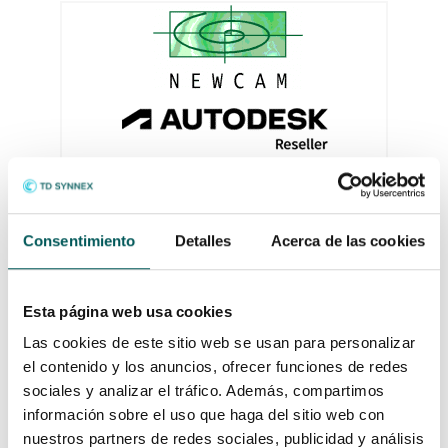
Consentimiento
Detalles
Acerca de las cookies
Esta página web usa cookies
Las cookies de este sitio web se usan para personalizar
el contenido y los anuncios, ofrecer funciones de redes
sociales y analizar el tráfico. Además, compartimos
información sobre el uso que haga del sitio web con
nuestros partners de redes sociales, publicidad y análisis