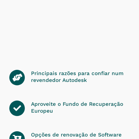
Principais razões para confiar num
revendedor Autodesk
Aproveite o Fundo de Recuperação
Europeu
Opções de renovação de Software