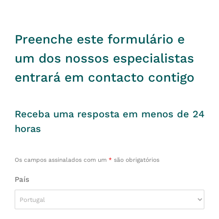
Preenche este formulário e
um dos nossos especialistas
entrará em contacto contigo
Receba uma resposta em menos de 24
horas
Os campos assinalados com um
*
são obrigatórios
País