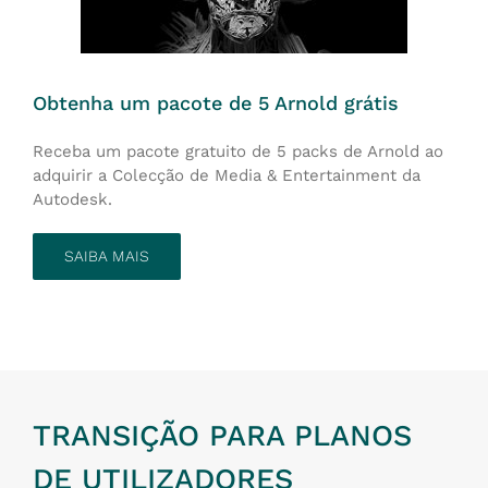
Obtenha um pacote de 5 Arnold grátis
Receba um pacote gratuito de 5 packs de Arnold ao
adquirir a Colecção de Media & Entertainment da
Autodesk.
SAIBA MAIS
TRANSIÇÃO PARA PLANOS
DE UTILIZADORES