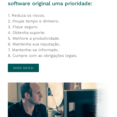
software original uma prioridade:
1. Reduza os riscos.
2. Poupe tempo e dinheiro.
3. Fique seguro.
4. Obtenha suporte.
5. Melhore a produtividade.
6. Mantenha sua reputação.
7. Mantenha-se informado.
8. Cumpre com as obrigações legais.
SAIBA MAIS ▷