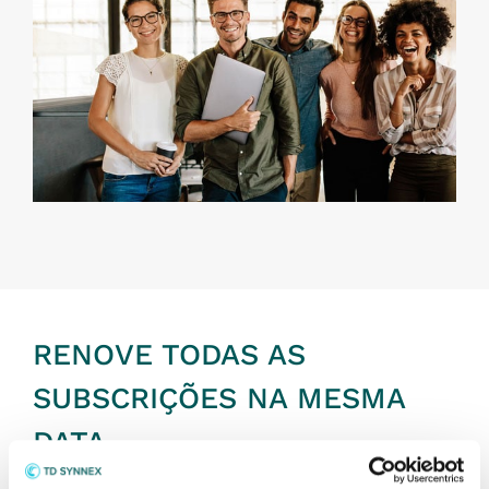
RENOVE TODAS AS
SUBSCRIÇÕES NA MESMA
DATA