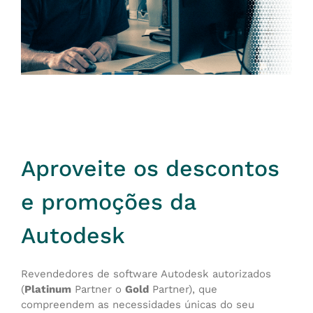
Aproveite os descontos
e promoções da
Autodesk
Revendedores de software Autodesk autorizados
(
Platinum
Partner o
Gold
Partner), que
compreendem as necessidades únicas do seu