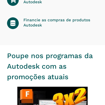
Autodesk
Financie as compras de produtos
Autodesk
Poupe nos programas da
Autodesk com as
promoções atuais