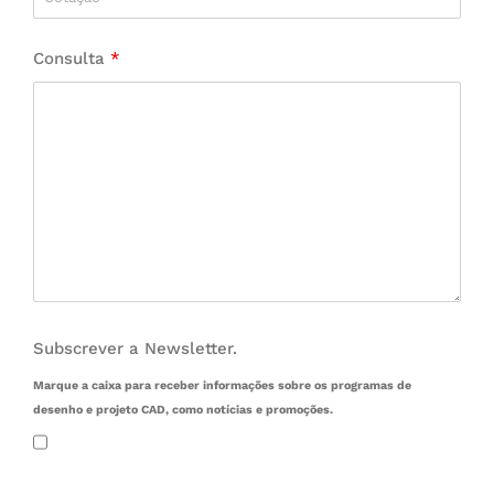
Consulta
*
Subscrever a Newsletter.
Marque a caixa para receber informações sobre os programas de
desenho e projeto CAD, como notícias e promoções.