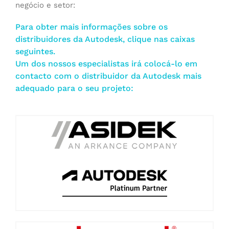
negócio e setor:
Para obter mais informações sobre os
distribuidores da Autodesk, clique nas caixas
seguintes.
Um dos nossos especialistas irá colocá-lo em
contacto com o distribuidor da Autodesk mais
adequado para o seu projeto: