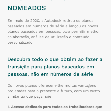
NOMEADOS
Em maio de 2020, a Autodesk retirou os planos
baseados em números de série e lançou os novos
planos baseados em pessoas, para permitir melhor
colaboração, análise de utilização e conteúdo
personalizado.
Descubra todo o que obtém ao fazer a
transição para planos baseados em
pessoas, não em números de série
Os novos planos oferecem-lhe muitas vantagens
projetadas para o presente e futuro, com um custo
similar ao que paga hoje
1.
Acesso dedicado para todos os trabalhadores que