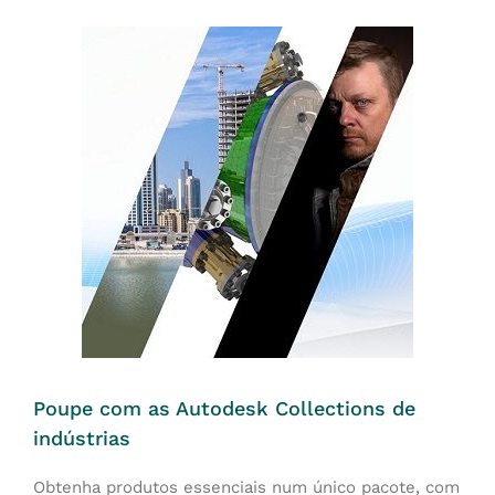
Poupe com as Autodesk Collections de
indústrias
Obtenha produtos essenciais num único pacote, com