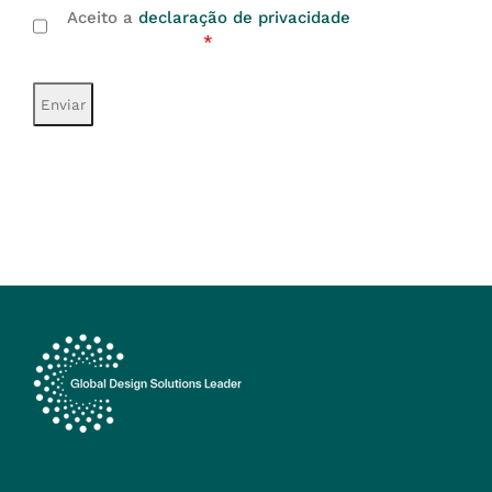
Aceito a
declaração de privacidade
*