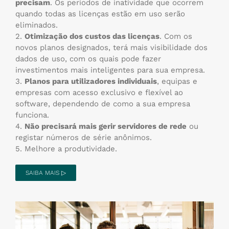
precisam
. Os períodos de inatividade que ocorrem
quando todas as licenças estão em uso serão
eliminados.
2.
Otimização dos custos das licenças
. Com os
novos planos designados, terá mais visibilidade dos
dados de uso, com os quais pode fazer
investimentos mais inteligentes para sua empresa.
3.
Planos para utilizadores individuais
, equipas e
empresas com acesso exclusivo e flexível ao
software, dependendo de como a sua empresa
funciona.
4.
Não precisará mais gerir servidores de rede
ou
registar números de série anônimos.
5. Melhore a produtividade.
SAIBA MAIS ▷