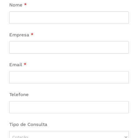
Nome
*
Empresa
*
Email
*
Telefone
Tipo de Consulta