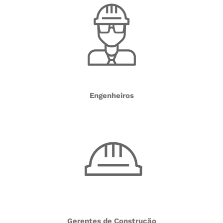
Engenheiros
Gerentes de Construção