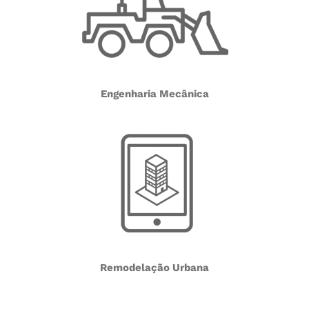
Engenharia Mecânica
Remodelação Urbana