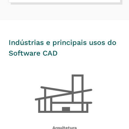
Indústrias e principais usos do
Software CAD
Arquitetura