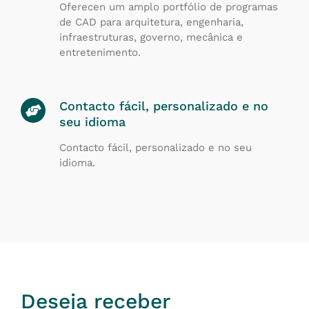
Oferecen um amplo portfólio de programas
de CAD para arquitetura, engenharia,
infraestruturas, governo, mecânica e
entretenimento.
Contacto fácil, personalizado e no
seu idioma
Contacto fácil, personalizado e no seu
idioma.
Deseja receber