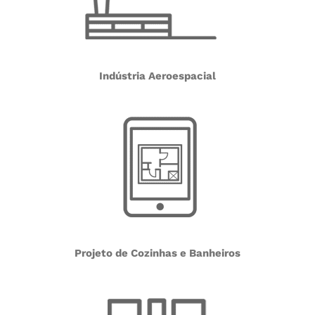
Indústria Aeroespacial
Projeto de Cozinhas e Banheiros