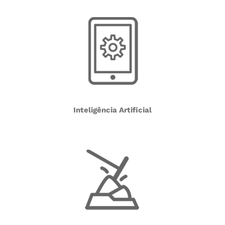
Inteligência Artificial