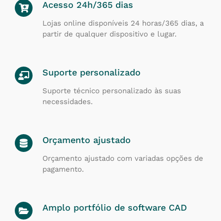
Acesso 24h/365 dias
Lojas online disponíveis 24 horas/365 dias, a
partir de qualquer dispositivo e lugar.
Suporte personalizado
Suporte técnico personalizado às suas
necessidades.
Orçamento ajustado
Orçamento ajustado com variadas opções de
pagamento.
Amplo portfólio de software CAD