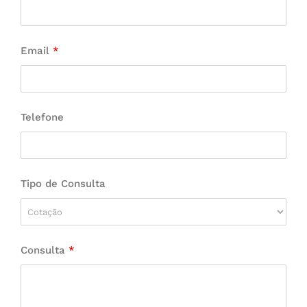
Email
*
Telefone
Tipo de Consulta
Consulta
*