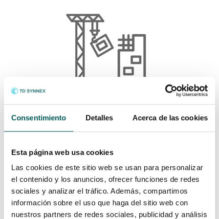
Construção Residencial
Consentimiento
Detalles
Acerca de las cookies
Esta página web usa cookies
Las cookies de este sitio web se usan para personalizar
el contenido y los anuncios, ofrecer funciones de redes
sociales y analizar el tráfico. Además, compartimos
información sobre el uso que haga del sitio web con
nuestros partners de redes sociales, publicidad y análisis