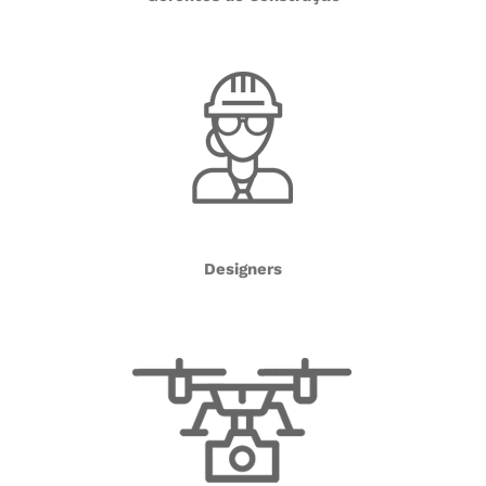
Designers