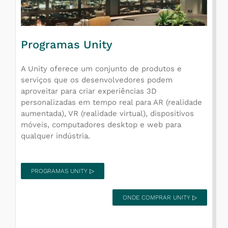
Programas Unity
A Unity oferece um conjunto de produtos e
serviços que os desenvolvedores podem
aproveitar para criar experiências 3D
personalizadas em tempo real para AR (realidade
aumentada), VR (realidade virtual), dispositivos
móveis, computadores desktop e web para
qualquer indústria.
PROGRAMAS UNITY ▷
ONDE COMPRAR UNITY ▷