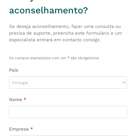
aconselhamento?
Se deseja aconselhamento, fazer uma consulta ou
precisa de suporte, preencha este formulário e um
especialista entrará em contacto consigo
Os campos assinalados com um
*
são obrigatórios
País
Nome
*
Empresa
*