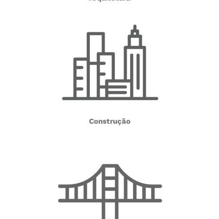
Construção