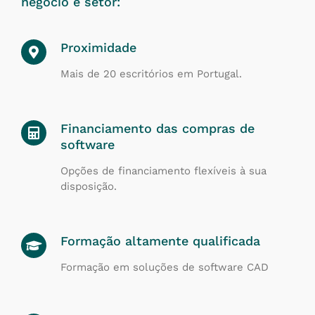
negócio e setor:
Proximidade
Mais de 20 escritórios em Portugal.
Financiamento das compras de
software
Opções de financiamento flexíveis à sua
disposição.
Formação altamente qualificada
Formação em soluções de software CAD