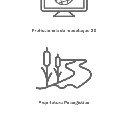
Profissionais de modelação 3D
Arquitetura Paisagística