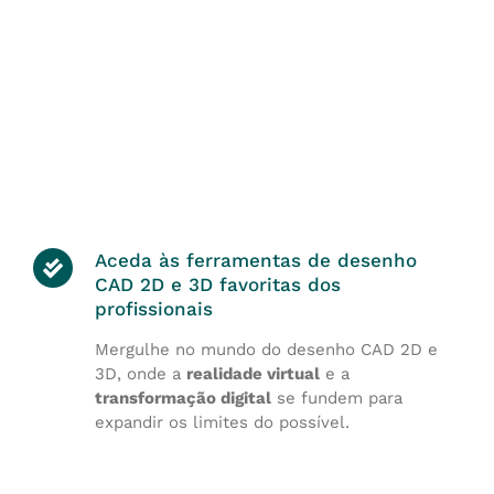
Aceda às ferramentas de desenho
CAD 2D e 3D favoritas dos
profissionais
Mergulhe no mundo do desenho CAD 2D e
3D, onde a
realidade virtual
e a
transformação digital
se fundem para
expandir os limites do possível.