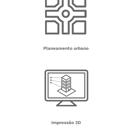
Planeamento urbano
Impressão 3D