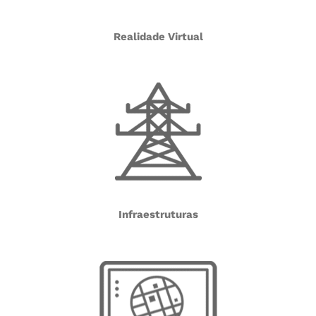
Realidade Virtual
Infraestruturas