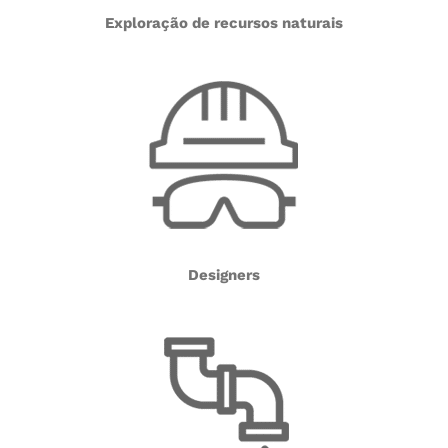
Exploração de recursos naturais
Designers