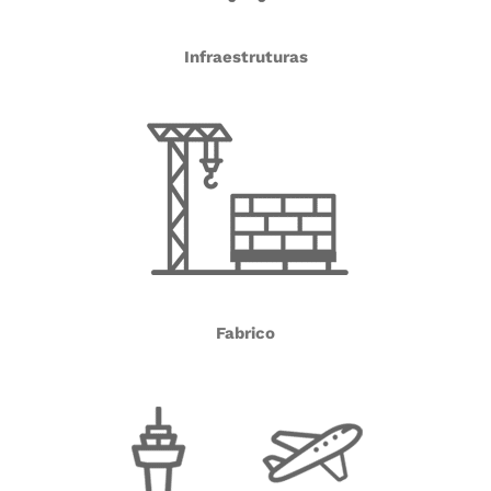
Infraestruturas
Fabrico