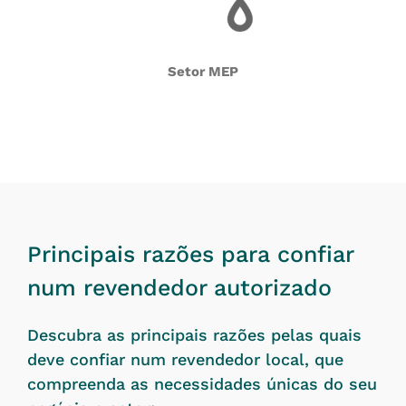
Setor MEP
Principais razões para confiar
num revendedor autorizado
Descubra as principais razões pelas quais
deve confiar num revendedor local, que
compreenda as necessidades únicas do seu