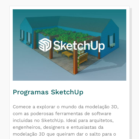
Programas SketchUp
Comece a explorar o mundo da modelação 3D,
com as poderosas ferramentas de software
incluidas no SketchUp. Ideal para arquitetos,
engenheiros, designers e entusiastas da
modelação 3D que queiram dar o salto para o