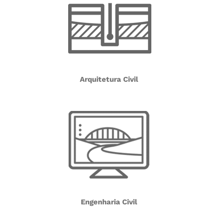
Arquitetura Civil
Engenharia Civil