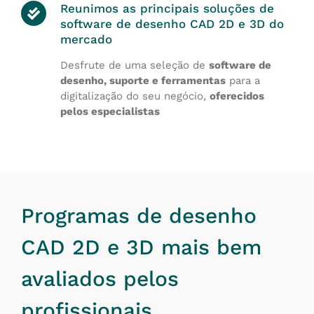
Reunimos as principais soluções de
software de desenho CAD 2D e 3D do
mercado
Desfrute de uma seleção de
software de
desenho, suporte e ferramentas
para a
digitalização do seu negócio,
oferecidos
pelos especialistas
Programas de desenho
CAD 2D e 3D mais bem
avaliados pelos
profissionais