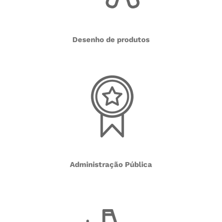
Desenho de produtos
Administração Pública