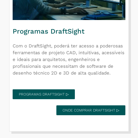
Programas DraftSight
Com o DraftSight, poderá ter acesso a poderosas
ferramentas de projeto CAD, intuitivas, acessíveis
e ideais para arquitetos, engenheiros e
profissionais que necessitam de software de
desenho técnico 2D e 3D de alta qualidade.
PROGRAMAS DRAFTSIGHT ▷
ONDE COMPRAR DRAFTSIGHT ▷