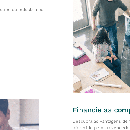
ction de indústria ou
Financie as com
Descubra as vantagens de 
oferecido pelos revendedo