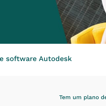
e software Autodesk
Tem um plano d