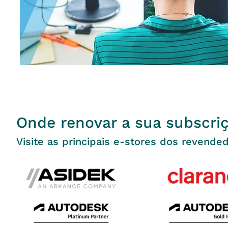
Onde renovar a sua subscri
Visite as principais e-stores dos revende