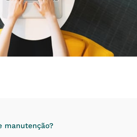
e manutenção?