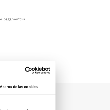
de pagamentos
Acerca de las cookies