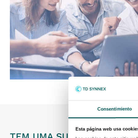
Consentimiento
Esta página web usa cookie
TEM UMA SUBSCRIÇÃO MUL