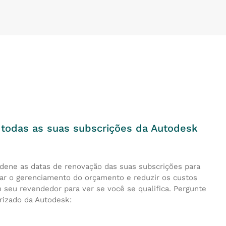
 todas as suas subscrições da Autodesk
rdene as datas de renovação das suas subscrições para
r o gerenciamento do orçamento e reduzir os custos
 seu revendedor para ver se você se qualifica. Pergunte
rizado da Autodesk: