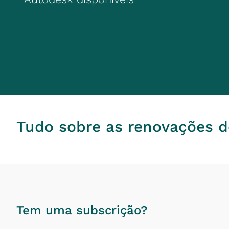
Tudo sobre as renovações d
Tem uma subscrição?