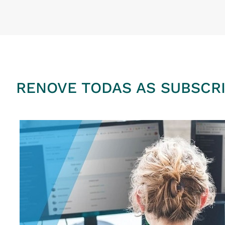
RENOVE TODAS AS SUBSCR