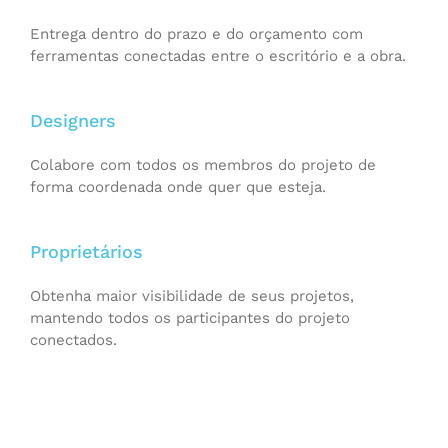
Entrega dentro do prazo e do orçamento com
ferramentas conectadas entre o escritório e a obra.
Designers
Colabore com todos os membros do projeto de
forma coordenada onde quer que esteja.
Proprietários
Obtenha maior visibilidade de seus projetos,
mantendo todos os participantes do projeto
conectados.