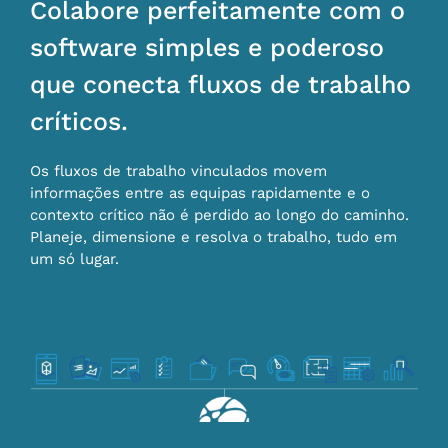
Colabore perfeitamente com o
software simples e poderoso
que conecta fluxos de trabalho
críticos.
Os fluxos de trabalho vinculados movem
informações entre as equipas rapidamente e o
contexto crítico não é perdido ao longo do caminho.
Planeje, dimensione e resolva o trabalho, tudo em
um só lugar.