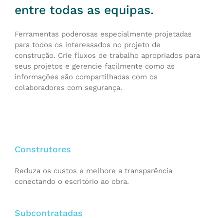
entre todas as equipas.
Ferramentas poderosas especialmente projetadas
para todos os interessados no projeto de
construção. Crie fluxos de trabalho apropriados para
seus projetos e gerencie facilmente como as
informações são compartilhadas com os
colaboradores com segurança.
Construtores
Reduza os custos e melhore a transparência
conectando o escritório ao obra.
Subcontratadas