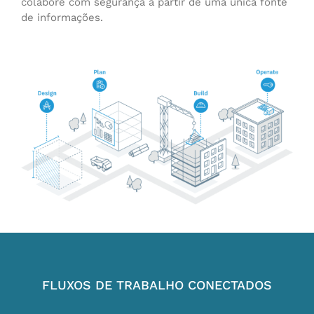
colabore com segurança a partir de uma única fonte
de informações.
FLUXOS DE TRABALHO CONECTADOS