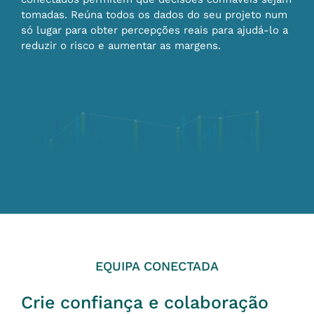
tomadas. Reúna todos os dados do seu projeto num
só lugar para obter percepções reais para ajudá-lo a
reduzir o risco e aumentar as margens.
EQUIPA CONECTADA
Crie confiança e colaboração