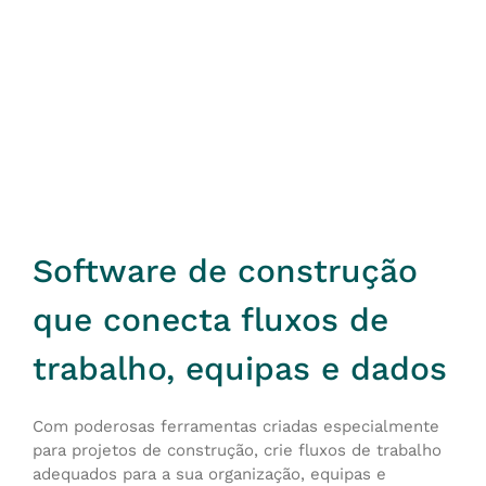
Software de construção
que conecta fluxos de
trabalho, equipas e dados
Com poderosas ferramentas criadas especialmente
para projetos de construção, crie fluxos de trabalho
adequados para a sua organização, equipas e