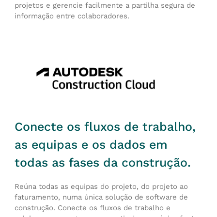
projetos e gerencie facilmente a partilha segura de
informação entre colaboradores.
Conecte os fluxos de trabalho,
as equipas e os dados em
todas as fases da construção.
Reúna todas as equipas do projeto, do projeto ao
faturamento, numa única solução de software de
construção. Conecte os fluxos de trabalho e