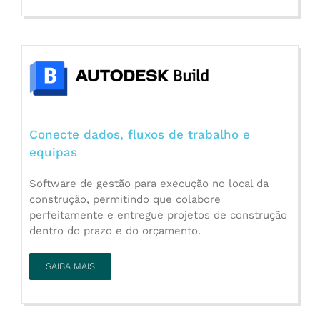
Conecte dados, fluxos de trabalho e
equipas
Software de gestão para execução no local da
construção, permitindo que colabore
perfeitamente e entregue projetos de construção
dentro do prazo e do orçamento.
SAIBA MAIS