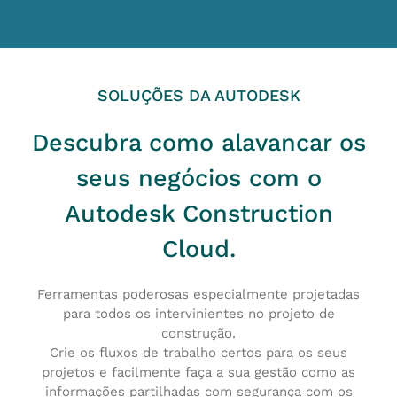
SOLUÇÕES DA AUTODESK
Descubra como alavancar os
seus negócios com o
Autodesk Construction
Cloud.
Ferramentas poderosas especialmente projetadas
para todos os intervinientes ​​no projeto de
construção.
Crie os fluxos de trabalho certos para os seus
projetos e facilmente faça a sua gestão como as
informações partilhadas com segurança com os