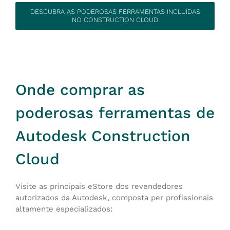
DESCUBRA AS PODEROSAS FERRAMENTAS INCLUÍDAS
NO CONSTRUCTION CLOUD
Onde comprar as
poderosas ferramentas de
Autodesk Construction
Cloud
Visite as principais eStore dos revendedores
autorizados da Autodesk, composta per profissionais
altamente especializados: