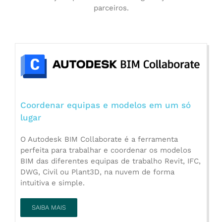
parceiros.
Coordenar equipas e modelos em um só
lugar
O Autodesk BIM Collaborate é a ferramenta
perfeita para trabalhar e coordenar os modelos
BIM das diferentes equipas de trabalho Revit, IFC,
DWG, Civil ou Plant3D, na nuvem de forma
intuitiva e simple.
SAIBA MAIS