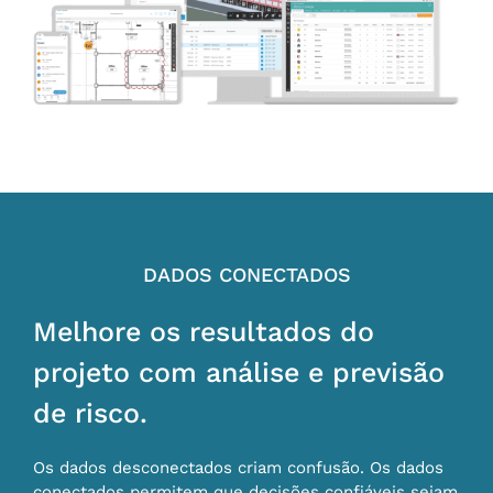
DADOS CONECTADOS
Melhore os resultados do
projeto com análise e previsão
de risco.
Os dados desconectados criam confusão. Os dados
conectados permitem que decisões confiáveis ​​sejam