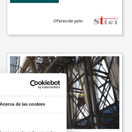
Acerca de las cookies