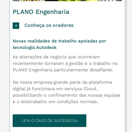
PLANO Engenharia
Conheça os oradores
Novas realidades de trabalho apoiadas por
tecnologia Autodesk
As alterações de negócio que ocorreram
recentemente tornaram a gestão e o trabalho na
PLANO Engenharia particularmente desafiante.
Na nossa empresa grande parte da plataforma
digital já funcionava em serviços Cloud,
possibilitando o confinamento das nossas equipas
e o teletrabalho em condições normais.
LEIA O CASO DE SUCESSO ▷