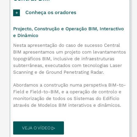
Conheça os oradores
Projecto, Construção e Operação BIM, Interactivo
e Dinâmico
Nesta apresentação do caso de sucesso Central
BIM apresentamos um projeto com levantamentos
topográficos BIM, inclusive de infraestruturas
subterrâneas, executados com tecnologias Laser
Scanning e de Ground Penetrating Radar.
Abordamos a construção numa perspetiva BIM-to-
Field e Field-to-BIM, e a operação de controlo e
monitorização de todos os Sistemas do Edifício
através de Modelos BIM interativos e dinâmicos.
VEJA O VÍDEO ▷