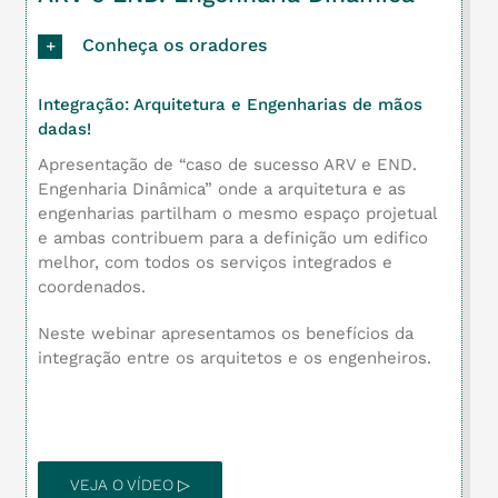
Conheça os oradores
Integração: Arquitetura e Engenharias de mãos
dadas!
Apresentação de “caso de sucesso ARV e END.
Engenharia Dinâmica” onde a arquitetura e as
engenharias partilham o mesmo espaço projetual
e ambas contribuem para a definição um edifico
melhor, com todos os serviços integrados e
coordenados.
Neste webinar apresentamos os benefícios da
integração entre os arquitetos e os engenheiros.
VEJA O VÍDEO ▷