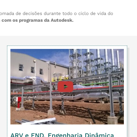
omada de decisões durante todo o ciclo de vida do
m com os programas da Autodesk.
ARV e END. Engenharia Dinâmica