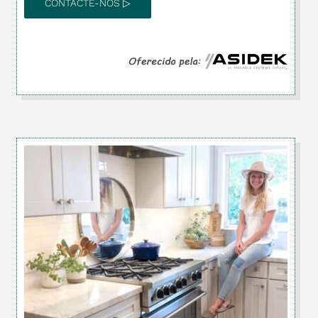
CONTACTE-NOS ▷