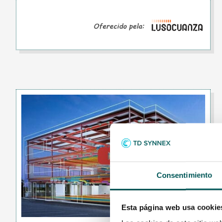
Consentimiento
Esta página web usa cookie