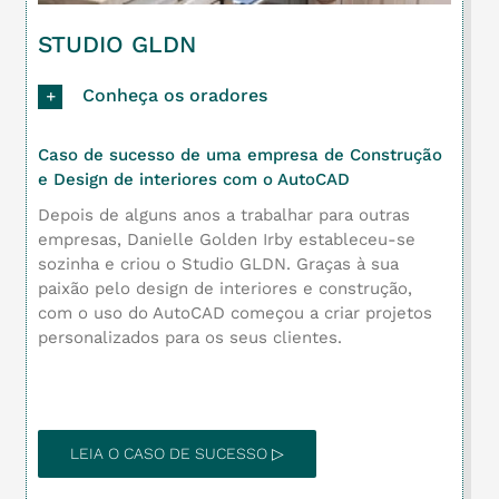
STUDIO GLDN
Conheça os oradores
Caso de sucesso de uma empresa de Construção
e Design de interiores com o AutoCAD
Depois de alguns anos a trabalhar para outras
empresas, Danielle Golden Irby estableceu-se
sozinha e criou o Studio GLDN. Graças à sua
paixão pelo design de interiores e construção,
com o uso do AutoCAD começou a criar projetos
personalizados para os seus clientes.
LEIA O CASO DE SUCESSO ▷