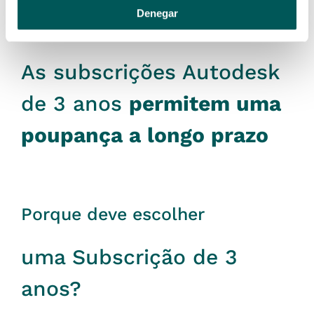
Denegar
As subscrições Autodesk
de 3 anos
permitem uma
poupança a longo prazo
Porque deve escolher
uma Subscrição de 3
anos?