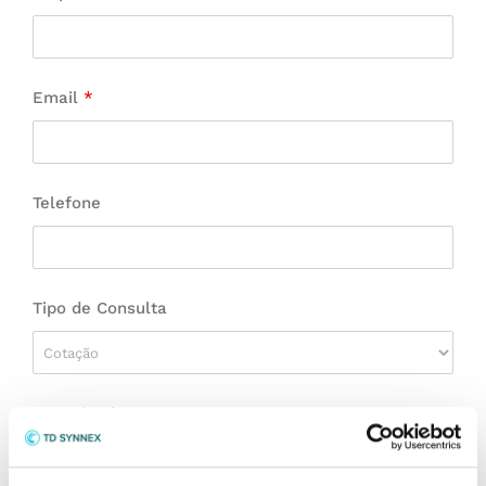
Email
*
Telefone
Tipo de Consulta
Consulta
*