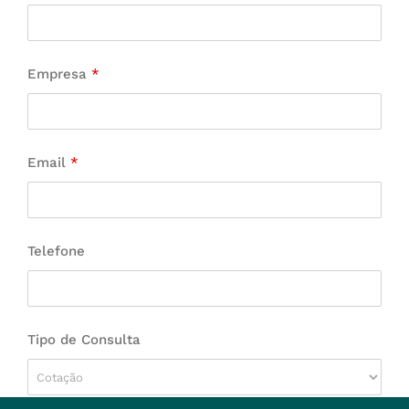
Empresa
*
Email
*
Telefone
Tipo de Consulta