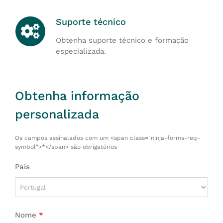
Suporte técnico
Obtenha suporte técnico e formação
especializada.
Obtenha informação
personalizada
Os campos assinalados com um <span class="ninja-forms-req-
symbol">*</span> são obrigatórios
País
Nome
*