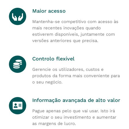
Maior acesso
Mantenha-se competitivo com acesso às
mais recentes inovações quando
estiverem disponíveis, juntamente com
versões anteriores que precisa.
Controlo flexível
Gerencie os utilizadores, custos e
produtos da forma mais conveniente para
o seu negócio.
Informação avançada de alto valor
Pague apenas pelo que vai usar. Isto irá
otimizar o seu investimento e aumentar
as margens de lucro.