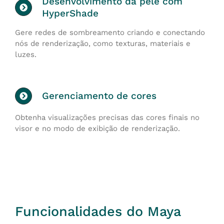
Desenvolvimento da pele com
HyperShade
Gere redes de sombreamento criando e conectando
nós de renderização, como texturas, materiais e
luzes.
Gerenciamento de cores
Obtenha visualizações precisas das cores finais no
visor e no modo de exibição de renderização.
Funcionalidades do Maya