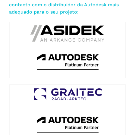
contacto com o distribuidor da Autodesk mais
adequado para o seu projeto: