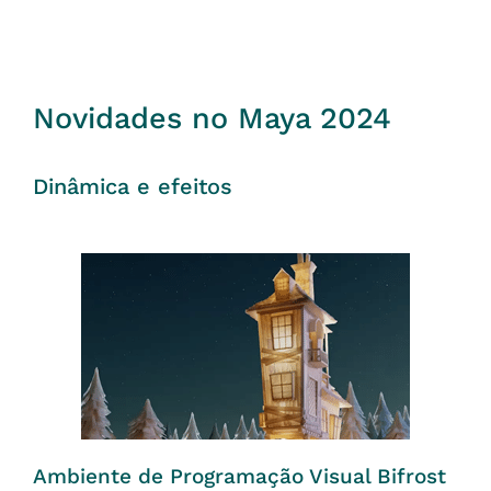
Novidades no Maya 2024
Dinâmica e efeitos
Ambiente de Programação Visual Bifrost