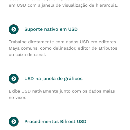
em USD com a janela de visualização de hierarquia.
Suporte nativo em USD
Trabalhe diretamente com dados USD em editores
Maya comuns, como delineador, editor de atributos
ou caixa de canal.
USD na janela de gráficos
Exiba USD nativamente junto com os dados maias
no visor.
Procedimentos Bifrost USD