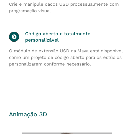
Crie e manipule dados USD processualmente com
programação visual.
Código aberto e totalmente
personalizável
O módulo de extensão USD da Maya está disponível
como um projeto de código aberto para os estúdios
personalizarem conforme necessário.
Animação 3D