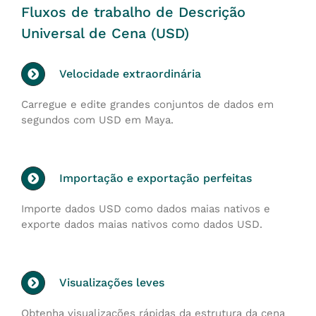
Fluxos de trabalho de Descrição
Universal de Cena (USD)
Velocidade extraordinária
Carregue e edite grandes conjuntos de dados em
segundos com USD em Maya.
Importação e exportação perfeitas
Importe dados USD como dados maias nativos e
exporte dados maias nativos como dados USD.
Visualizações leves
Obtenha visualizações rápidas da estrutura da cena