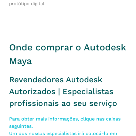
protótipo digital.
Onde comprar o Autodesk
Maya
Revendedores Autodesk
Autorizados | Especialistas
profissionais ao seu serviço
Para obter mais informações, clique nas caixas
seguintes.
Um dos nossos especialistas irá colocá-lo em