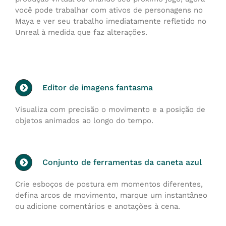
você pode trabalhar com ativos de personagens no
Maya e ver seu trabalho imediatamente refletido no
Unreal à medida que faz alterações.
Editor de imagens fantasma
Visualiza com precisão o movimento e a posição de
objetos animados ao longo do tempo.
Conjunto de ferramentas da caneta azul
Crie esboços de postura em momentos diferentes,
defina arcos de movimento, marque um instantâneo
ou adicione comentários e anotações à cena.