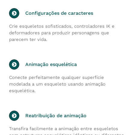
Configurações de caracteres
Crie esqueletos sofisticados, controladores IK e
deformadores para produzir personagens que
parecem ter vida.
Animação esquelética
Conecte perfeitamente qualquer superfície
modelada a um esqueleto usando animação
esquelética.
Reatribuição de animação
Transfira facilmente a animação entre esqueletos