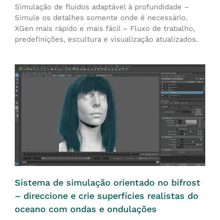
Simulação de fluidos adaptável à profundidade –
Simule os detalhes somente onde é necessário.
XGen mais rápido e mais fácil – Fluxo de trabalho,
predefinições, escultura e visualização atualizados.
Sistema de simulação orientado no bifrost
– direccione e crie superfícies realistas do
oceano com ondas e ondulações