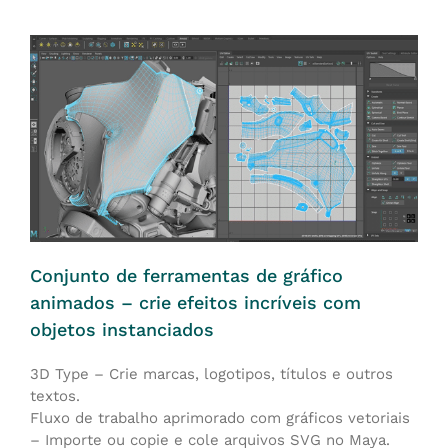
Conjunto de ferramentas de gráfico
animados – crie efeitos incríveis com
objetos instanciados
3D Type – Crie marcas, logotipos, títulos e outros
textos.
Fluxo de trabalho aprimorado com gráficos vetoriais
– Importe ou copie e cole arquivos SVG no Maya.