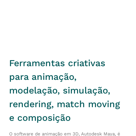
Ferramentas criativas
para animação,
modelação, simulação,
rendering, match moving
e composição
O software de animação em 3D, Autodesk Maya, é