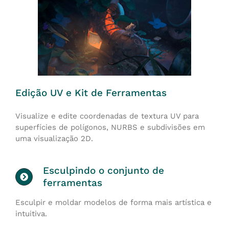
Edição UV e Kit de Ferramentas
Visualize e edite coordenadas de textura UV para
superfícies de polígonos, NURBS e subdivisões em
uma visualização 2D.
Esculpindo o conjunto de
ferramentas
Esculpir e moldar modelos de forma mais artística e
intuitiva.