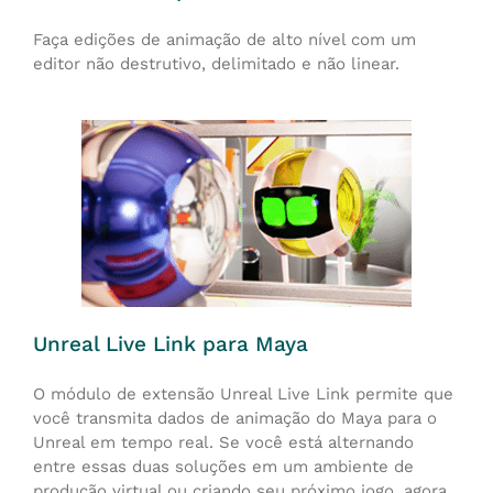
Faça edições de animação de alto nível com um
editor não destrutivo, delimitado e não linear.
Unreal Live Link para Maya
O módulo de extensão Unreal Live Link permite que
você transmita dados de animação do Maya para o
Unreal em tempo real. Se você está alternando
entre essas duas soluções em um ambiente de
produção virtual ou criando seu próximo jogo, agora