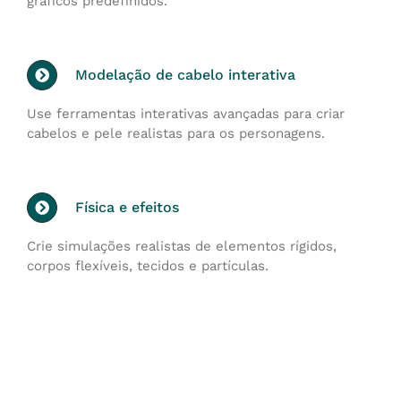
gráficos predefinidos.
Modelação de cabelo interativa
Use ferramentas interativas avançadas para criar
cabelos e pele realistas para os personagens.
Física e efeitos
Crie simulações realistas de elementos rígidos,
corpos flexíveis, tecidos e partículas.