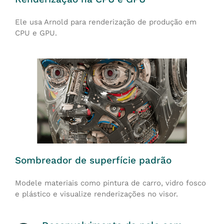
Ele usa Arnold para renderização de produção em
CPU e GPU.
Sombreador de superfície padrão
Modele materiais como pintura de carro, vidro fosco
e plástico e visualize renderizações no visor.