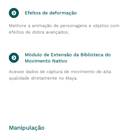
Efeitos de deformação
Melhore a animação de personagens e objetos com
efeitos de dobra avançados.
Módulo de Extensão da Biblioteca do
Movimento Nativo
Acesse dados de captura de movimento de alta
qualidade diretamente no Maya.
Manipulação