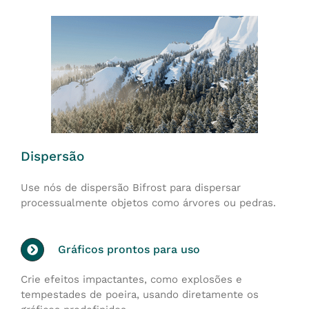
Dispersão
Use nós de dispersão Bifrost para dispersar
processualmente objetos como árvores ou pedras.
Gráficos prontos para uso
Crie efeitos impactantes, como explosões e
tempestades de poeira, usando diretamente os