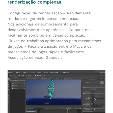
renderização complexas
Configuração de renderização – Rapidamente
renderize e gerencie cenas complexas.
Nós adicionais de sombreamento para
desenvolvimento de aparência – Coloque mais
facilmente sombras em cenas complexas.
Fluxos de trabalhos aprimorados para mecanismos
de jogos – Faça a transição entre o Maya e os
mecanismos de jogos rápida e facilmente.
Associação de voxel Geodesic.