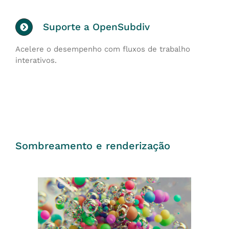
Suporte a OpenSubdiv
Acelere o desempenho com fluxos de trabalho
interativos.
Sombreamento e renderização