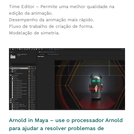
Time Editor – Permite uma melhor qualidade na
edição da animação.
Desempenho da animação mais rápido.
Fluxo de trabalho de criação de forma.
Modelação de simetria.
Arnold in Maya – use o processador Arnold
para ajudar a resolver problemas de